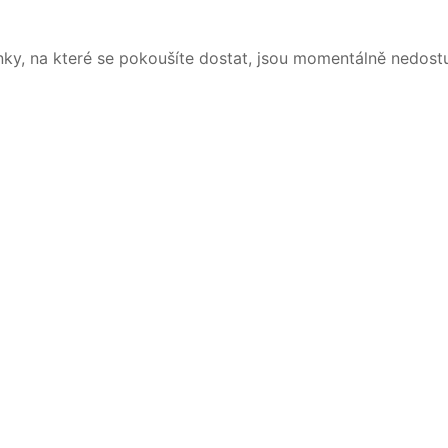
nky, na které se pokoušíte dostat, jsou momentálně nedost