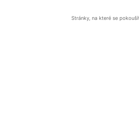
Stránky, na které se pokouš