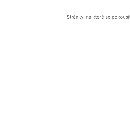
Stránky, na které se pokouš